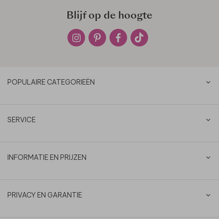
Blijf op de hoogte
POPULAIRE CATEGORIEËN
SERVICE
INFORMATIE EN PRIJZEN
PRIVACY EN GARANTIE