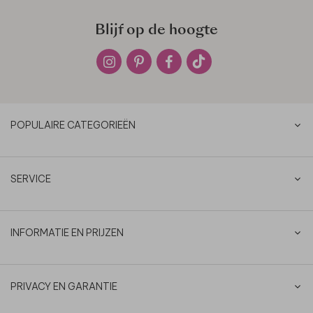
Blijf op de hoogte
POPULAIRE CATEGORIEËN
SERVICE
INFORMATIE EN PRIJZEN
PRIVACY EN GARANTIE