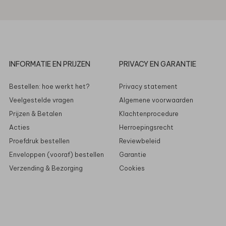
INFORMATIE EN PRIJZEN
PRIVACY EN GARANTIE
Bestellen: hoe werkt het?
Privacy statement
Veelgestelde vragen
Algemene voorwaarden
Prijzen & Betalen
Klachtenprocedure
Acties
Herroepingsrecht
Proefdruk bestellen
Reviewbeleid
Enveloppen (vooraf) bestellen
Garantie
Verzending & Bezorging
Cookies