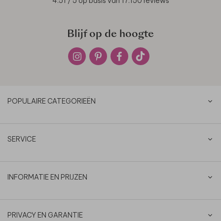
4.51
/ 5 op basis van
17.150
reviews
Blijf op de hoogte
POPULAIRE CATEGORIEËN
SERVICE
INFORMATIE EN PRIJZEN
PRIVACY EN GARANTIE