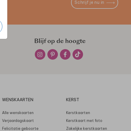
Schrijf je nu in
Blijf op de hoogte
WENSKAARTEN
KERST
Alle wenskaarten
Kerstkaarten
Verjaardagskaart
Kerstkaart met foto
Felicitatie geboorte
Zakelijke kerstkaarten