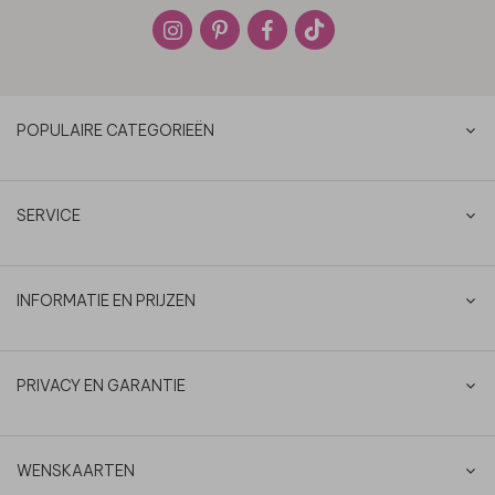
POPULAIRE CATEGORIEËN
SERVICE
INFORMATIE EN PRIJZEN
PRIVACY EN GARANTIE
WENSKAARTEN