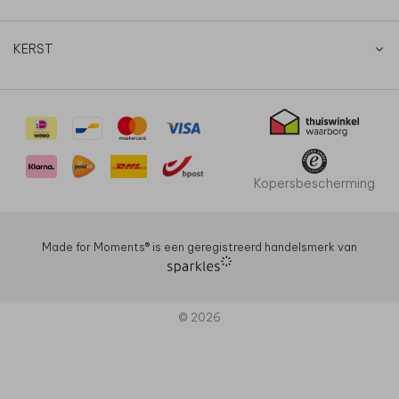
KERST
Kopersbescherming
Made for Moments®️ is een geregistreerd handelsmerk van
© 2026