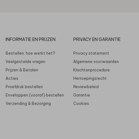
INFORMATIE EN PRIJZEN
PRIVACY EN GARANTIE
Bestellen: hoe werkt het?
Privacy statement
Veelgestelde vragen
Algemene voorwaarden
Prijzen & Betalen
Klachtenprocedure
Acties
Herroepingsrecht
Proefdruk bestellen
Reviewbeleid
Enveloppen (vooraf) bestellen
Garantie
Verzending & Bezorging
Cookies