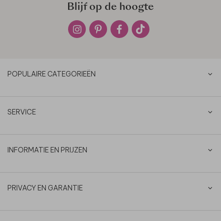
Blijf op de hoogte
POPULAIRE CATEGORIEËN
SERVICE
INFORMATIE EN PRIJZEN
PRIVACY EN GARANTIE