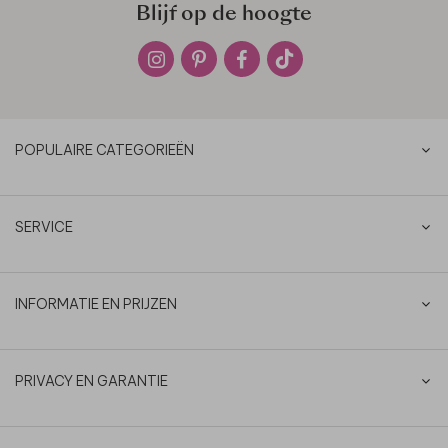
Blijf op de hoogte
POPULAIRE CATEGORIEËN
SERVICE
INFORMATIE EN PRIJZEN
PRIVACY EN GARANTIE