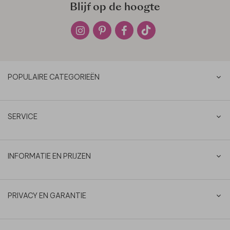
Blijf op de hoogte
POPULAIRE CATEGORIEËN
SERVICE
INFORMATIE EN PRIJZEN
PRIVACY EN GARANTIE