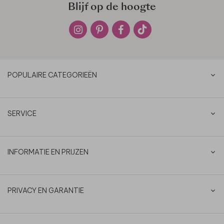
Blijf op de hoogte
POPULAIRE CATEGORIEËN
SERVICE
INFORMATIE EN PRIJZEN
PRIVACY EN GARANTIE