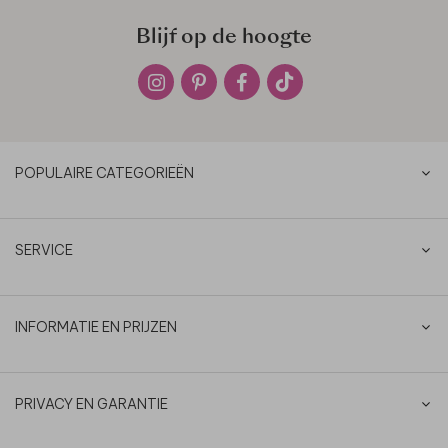
Blijf op de hoogte
POPULAIRE CATEGORIEËN
SERVICE
INFORMATIE EN PRIJZEN
PRIVACY EN GARANTIE