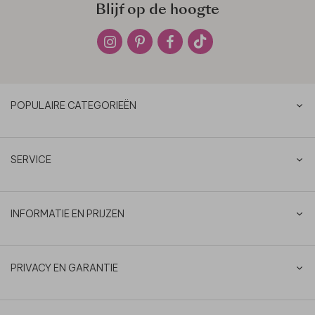
Blijf op de hoogte
POPULAIRE CATEGORIEËN
SERVICE
INFORMATIE EN PRIJZEN
PRIVACY EN GARANTIE