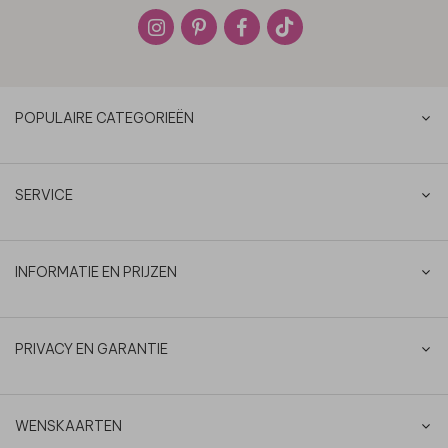
POPULAIRE CATEGORIEËN
SERVICE
INFORMATIE EN PRIJZEN
PRIVACY EN GARANTIE
WENSKAARTEN