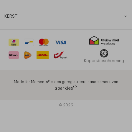
KERST
Kopersbescherming
Made for Moments®️ is een geregistreerd handelsmerk van
© 2026