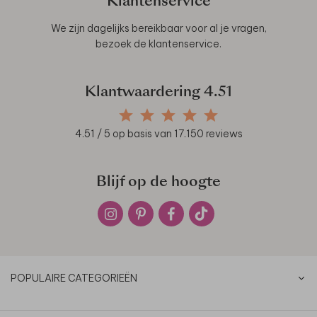
Klantenservice
We zijn dagelijks bereikbaar voor al je vragen,
bezoek de
klantenservice
.
Klantwaardering
4.51
4.51
/ 5 op basis van
17.150
reviews
Blijf op de hoogte
POPULAIRE CATEGORIEËN