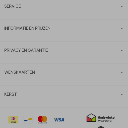
SERVICE
INFORMATIE EN PRIJZEN
PRIVACY EN GARANTIE
WENSKAARTEN
KERST