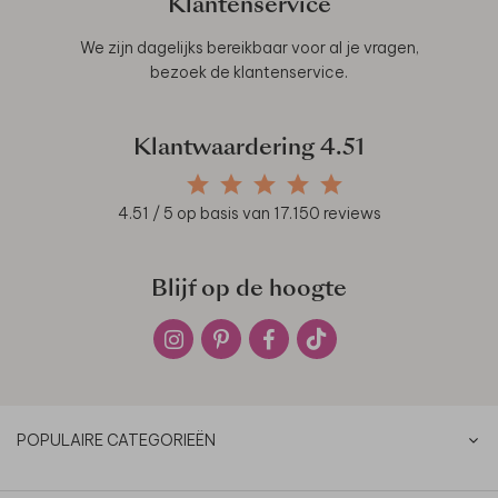
Klantenservice
We zijn dagelijks bereikbaar voor al je vragen,
bezoek de
klantenservice
.
Klantwaardering
4.51
4.51
/ 5 op basis van
17.150
reviews
Blijf op de hoogte
POPULAIRE CATEGORIEËN