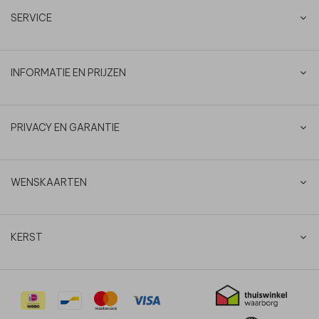
SERVICE
INFORMATIE EN PRIJZEN
PRIVACY EN GARANTIE
WENSKAARTEN
KERST