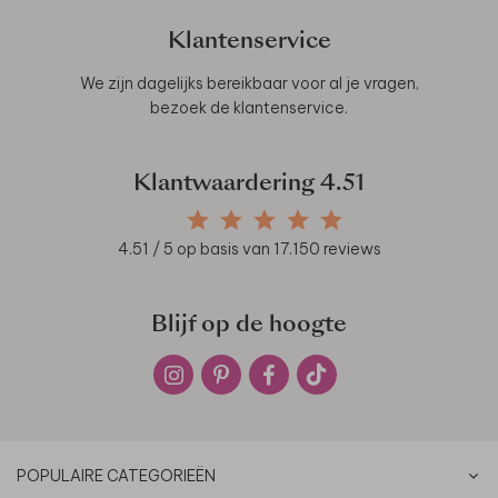
Klantenservice
We zijn dagelijks bereikbaar voor al je vragen,
bezoek de
klantenservice
.
Klantwaardering
4.51
4.51
/ 5 op basis van
17.150
reviews
Blijf op de hoogte
POPULAIRE CATEGORIEËN