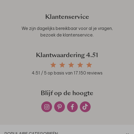
Klantenservice
We zijn dagelijks bereikbaar voor al je vragen,
bezoek de
klantenservice
.
Klantwaardering
4.51
4.51
/ 5 op basis van
17.150
reviews
Blijf op de hoogte
POPULAIRE CATEGORIEËN