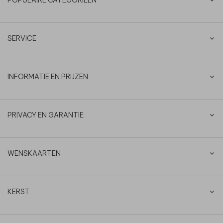
SERVICE
INFORMATIE EN PRIJZEN
PRIVACY EN GARANTIE
WENSKAARTEN
KERST