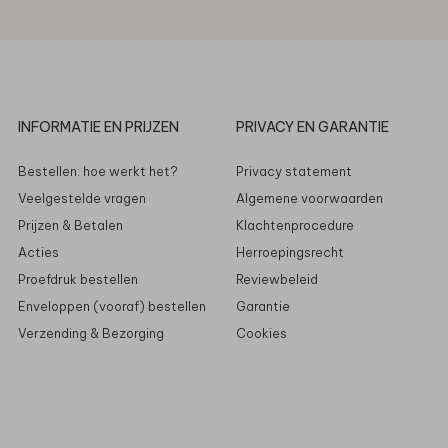
INFORMATIE EN PRIJZEN
PRIVACY EN GARANTIE
Bestellen: hoe werkt het?
Privacy statement
Veelgestelde vragen
Algemene voorwaarden
Prijzen & Betalen
Klachtenprocedure
Acties
Herroepingsrecht
Proefdruk bestellen
Reviewbeleid
Enveloppen (vooraf) bestellen
Garantie
Verzending & Bezorging
Cookies