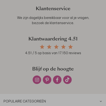
Klantenservice
We zijn dagelijks bereikbaar voor al je vragen,
bezoek de
klantenservice
.
Klantwaardering
4.51
4.51
/ 5 op basis van
17.150
reviews
Blijf op de hoogte
POPULAIRE CATEGORIEËN