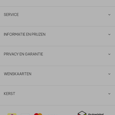
SERVICE
INFORMATIE EN PRIJZEN
PRIVACY EN GARANTIE
WENSKAARTEN
KERST