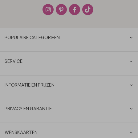
POPULAIRE CATEGORIEËN
SERVICE
INFORMATIE EN PRIJZEN
PRIVACY EN GARANTIE
WENSKAARTEN