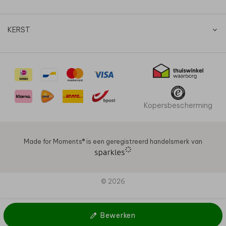
KERST
Kopersbescherming
Made for Moments®️ is een geregistreerd handelsmerk van
© 2026
Bewerken