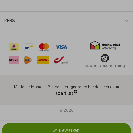
KERST
Kopersbescherming
Made for Moments®️ is een geregistreerd handelsmerk van
© 2026
Bewerken