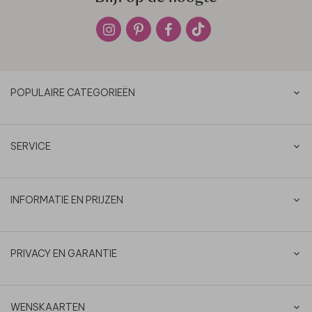
POPULAIRE CATEGORIEËN
SERVICE
INFORMATIE EN PRIJZEN
PRIVACY EN GARANTIE
WENSKAARTEN