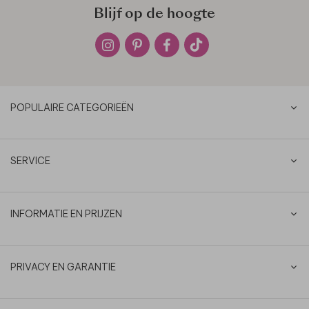
Blijf op de hoogte
POPULAIRE CATEGORIEËN
SERVICE
INFORMATIE EN PRIJZEN
PRIVACY EN GARANTIE