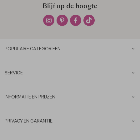
Blijf op de hoogte
POPULAIRE CATEGORIEËN
SERVICE
INFORMATIE EN PRIJZEN
PRIVACY EN GARANTIE