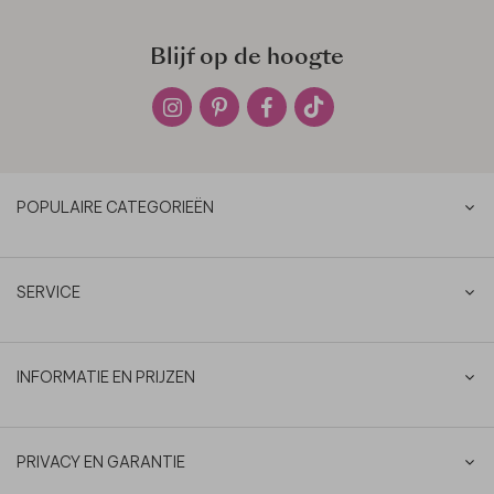
Blijf op de hoogte
POPULAIRE CATEGORIEËN
SERVICE
INFORMATIE EN PRIJZEN
PRIVACY EN GARANTIE