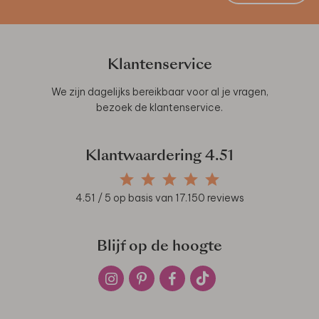
Klantenservice
We zijn dagelijks bereikbaar voor al je vragen,
bezoek de
klantenservice
.
Klantwaardering
4.51
4.51
/ 5 op basis van
17.150
reviews
Blijf op de hoogte