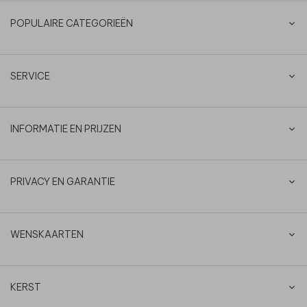
POPULAIRE CATEGORIEËN
SERVICE
INFORMATIE EN PRIJZEN
PRIVACY EN GARANTIE
WENSKAARTEN
KERST