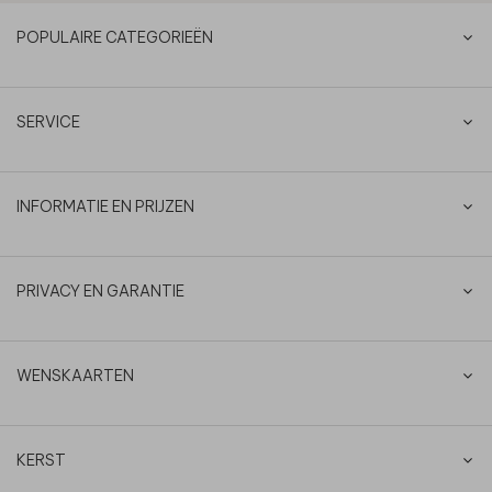
POPULAIRE CATEGORIEËN
SERVICE
INFORMATIE EN PRIJZEN
PRIVACY EN GARANTIE
WENSKAARTEN
KERST