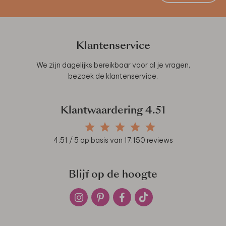
Klantenservice
We zijn dagelijks bereikbaar voor al je vragen,
bezoek de
klantenservice
.
Klantwaardering
4.51
4.51
/ 5 op basis van
17.150
reviews
Blijf op de hoogte