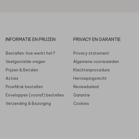
INFORMATIE EN PRIJZEN
PRIVACY EN GARANTIE
Bestellen: hoe werkt het?
Privacy statement
Veelgestelde vragen
Algemene voorwaarden
Prijzen & Betalen
Klachtenprocedure
Acties
Herroepingsrecht
Proefdruk bestellen
Reviewbeleid
Enveloppen (vooraf) bestellen
Garantie
Verzending & Bezorging
Cookies