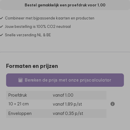
Bestel gemakkelijk een proefdruk voor
1,00
Combineer met bijpassende kaarten en producten
Jouw bestelling is 100% CO2 neutraal
Snelle verzending NL & BE
Formaten en prijzen
Bereken de prijs met onze prijscalculator
Proefdruk
vanaf 1,00
10 × 21 cm
vanaf 1,89
p/st
Enveloppen
vanaf 0,35
p/st