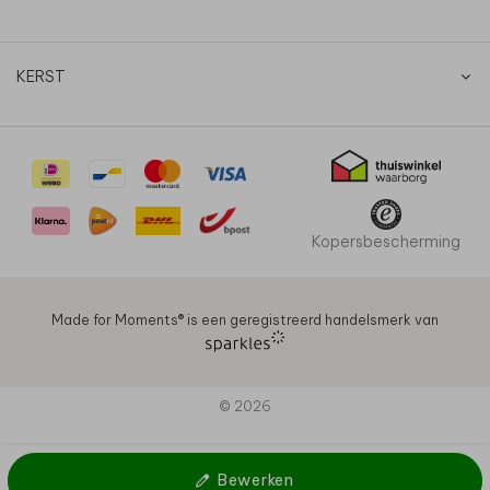
KERST
Kopersbescherming
Made for Moments®️ is een geregistreerd handelsmerk van
© 2026
Bewerken