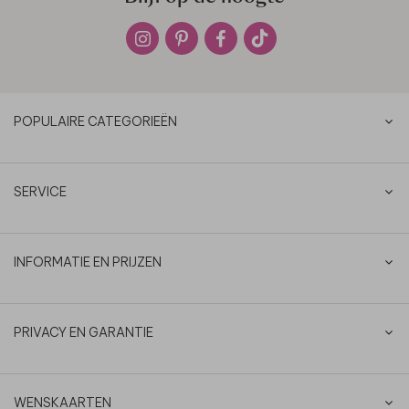
POPULAIRE CATEGORIEËN
SERVICE
INFORMATIE EN PRIJZEN
PRIVACY EN GARANTIE
WENSKAARTEN