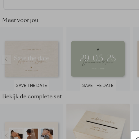
Meer voor jou
SAVE THE DATE
SAVE THE DATE
Bekijk de complete set