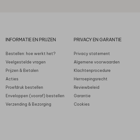
INFORMATIE EN PRIJZEN
PRIVACY EN GARANTIE
Bestellen: hoe werkt het?
Privacy statement
Veelgestelde vragen
Algemene voorwaarden
Prijzen & Betalen
Klachtenprocedure
Acties
Herroepingsrecht
Proefdruk bestellen
Reviewbeleid
Enveloppen (vooraf) bestellen
Garantie
Verzending & Bezorging
Cookies