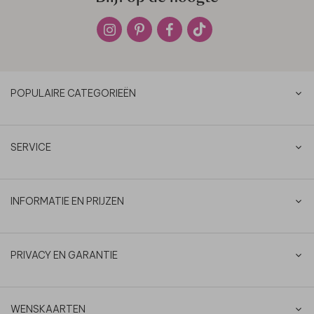
POPULAIRE CATEGORIEËN
SERVICE
INFORMATIE EN PRIJZEN
PRIVACY EN GARANTIE
WENSKAARTEN