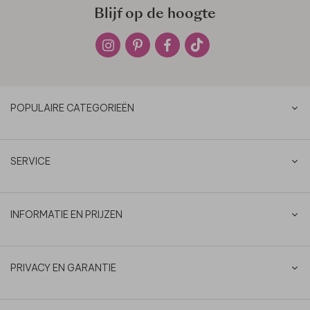
Blijf op de hoogte
POPULAIRE CATEGORIEËN
SERVICE
INFORMATIE EN PRIJZEN
PRIVACY EN GARANTIE