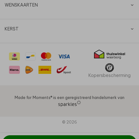
WENSKAARTEN
KERST
Kopersbescherming
Made for Moments®️ is een geregistreerd handelsmerk van
© 2026