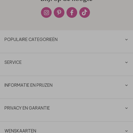
POPULAIRE CATEGORIEËN
SERVICE
INFORMATIE EN PRIJZEN
PRIVACY EN GARANTIE
WENSKAARTEN