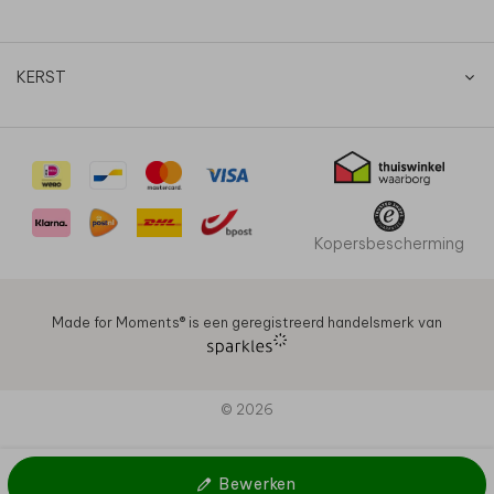
KERST
Kopersbescherming
Made for Moments®️ is een geregistreerd handelsmerk van
© 2026
Bewerken