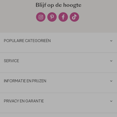
Blijf op de hoogte
POPULAIRE CATEGORIEËN
SERVICE
INFORMATIE EN PRIJZEN
PRIVACY EN GARANTIE