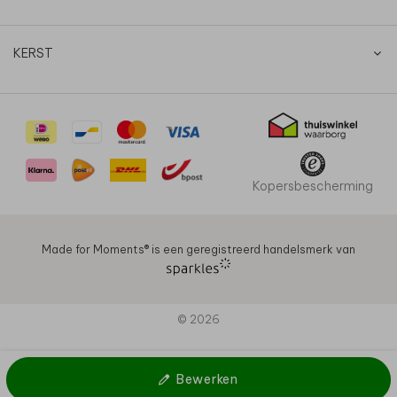
KERST
Kopersbescherming
Made for Moments®️ is een geregistreerd handelsmerk van
© 2026
Bewerken