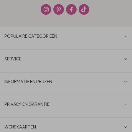
POPULAIRE CATEGORIEËN
SERVICE
INFORMATIE EN PRIJZEN
PRIVACY EN GARANTIE
WENSKAARTEN