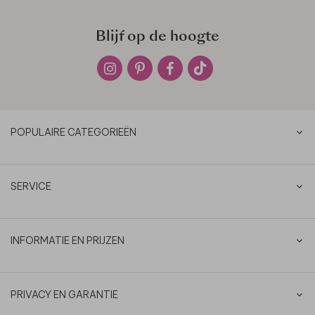
Blijf op de hoogte
POPULAIRE CATEGORIEËN
SERVICE
INFORMATIE EN PRIJZEN
PRIVACY EN GARANTIE