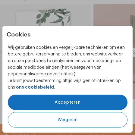
Cookies
Wij gebruiken cookies en vergelijkbare technieken om een
betere gebruikerservaring te bieden, ons websiteverkeer
en onze prestaties te analyseren en voor marketing- en
sociale mediadoeleinden (het weergeven van
gepersonaliseerde advertenties).
Je kunt jouw toestemming altijd wijzigen of intrekken op
ons
ons cookiebeleid
.
TROUWKAART
Accepteren
Weigeren