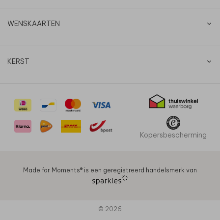
WENSKAARTEN
KERST
Kopersbescherming
Made for Moments®️ is een geregistreerd handelsmerk van
© 2026