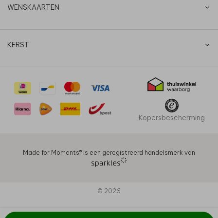
WENSKAARTEN
KERST
Kopersbescherming
Made for Moments®️ is een geregistreerd handelsmerk van
© 2026