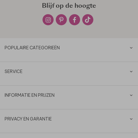
Blijf op de hoogte
POPULAIRE CATEGORIEËN
SERVICE
INFORMATIE EN PRIJZEN
PRIVACY EN GARANTIE