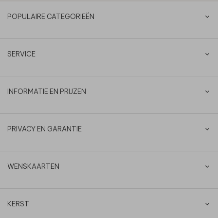
POPULAIRE CATEGORIEËN
SERVICE
INFORMATIE EN PRIJZEN
PRIVACY EN GARANTIE
WENSKAARTEN
KERST