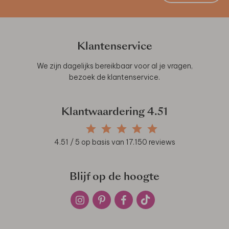
Klantenservice
We zijn dagelijks bereikbaar voor al je vragen,
bezoek de
klantenservice
.
Klantwaardering
4.51
4.51
/ 5 op basis van
17.150
reviews
Blijf op de hoogte