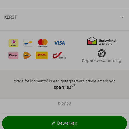
KERST
Kopersbescherming
Made for Moments®️ is een geregistreerd handelsmerk van
© 2026
Bewerken