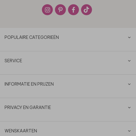
POPULAIRE CATEGORIEËN
SERVICE
INFORMATIE EN PRIJZEN
PRIVACY EN GARANTIE
WENSKAARTEN