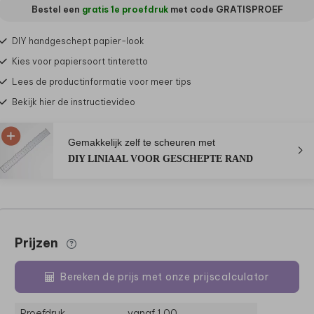
Bestel een
gratis 1e proefdruk
met code
GRATISPROEF
DIY handgeschept papier-look
Kies voor papiersoort tinteretto
Lees de productinformatie voor meer tips
Bekijk hier de instructievideo
Gemakkelijk zelf te scheuren met
DIY LINIAAL VOOR GESCHEPTE RAND
Prijzen
Bereken de prijs met onze prijscalculator
Proefdruk
vanaf 1,00