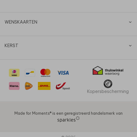
WENSKAARTEN
KERST
Kopersbescherming
Made for Moments®️ is een geregistreerd handelsmerk van