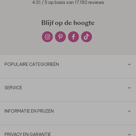
4.51
/ 5 op basis van
17.150
reviews
Blijf op de hoogte
POPULAIRE CATEGORIEËN
SERVICE
INFORMATIE EN PRIJZEN
PRIVACY EN GARANTIE