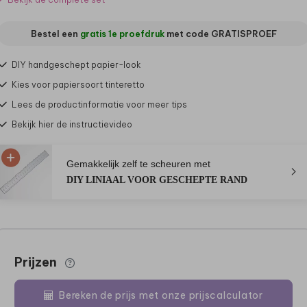
Bestel een
gratis 1e proefdruk
met code
GRATISPROEF
DIY handgeschept papier-look
Kies voor papiersoort tinteretto
Lees de productinformatie voor meer tips
Bekijk hier de instructievideo
Gemakkelijk zelf te scheuren met
DIY LINIAAL VOOR GESCHEPTE RAND
Prijzen
Bereken de prijs met onze prijscalculator