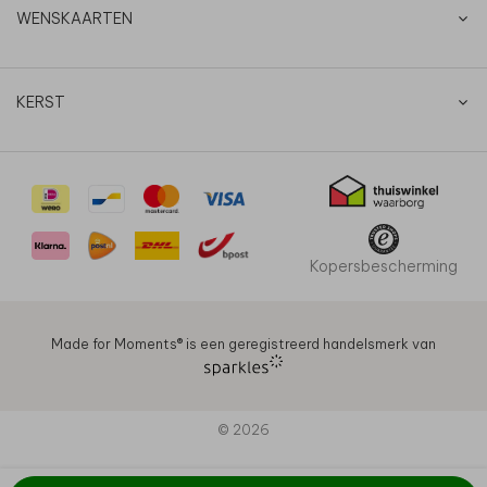
WENSKAARTEN
KERST
Kopersbescherming
Made for Moments®️ is een geregistreerd handelsmerk van
© 2026