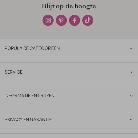
Blijf op de hoogte
POPULAIRE CATEGORIEËN
SERVICE
INFORMATIE EN PRIJZEN
PRIVACY EN GARANTIE