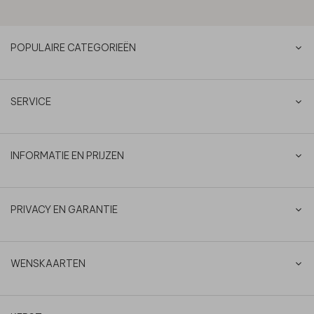
POPULAIRE CATEGORIEËN
SERVICE
INFORMATIE EN PRIJZEN
PRIVACY EN GARANTIE
WENSKAARTEN