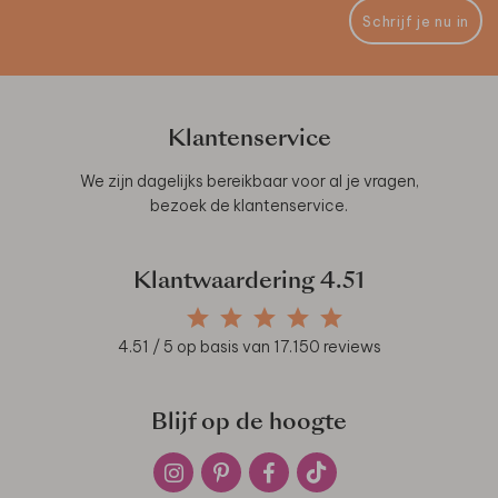
Schrijf je nu in
Klantenservice
We zijn dagelijks bereikbaar voor al je vragen,
bezoek de
klantenservice
.
Klantwaardering
4.51
4.51
/ 5 op basis van
17.150
reviews
Blijf op de hoogte