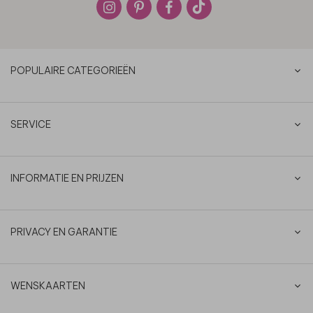
POPULAIRE CATEGORIEËN
SERVICE
INFORMATIE EN PRIJZEN
PRIVACY EN GARANTIE
WENSKAARTEN