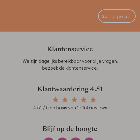
Schrijf je nu in
Klantenservice
We zijn dagelijks bereikbaar voor al je vragen,
bezoek de
klantenservice
.
Klantwaardering
4.51
4.51
/ 5 op basis van
17.150
reviews
Blijf op de hoogte