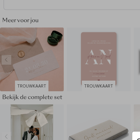
Meer voor jou
TROUWKAART
TROUWKAART
Bekijk de complete set