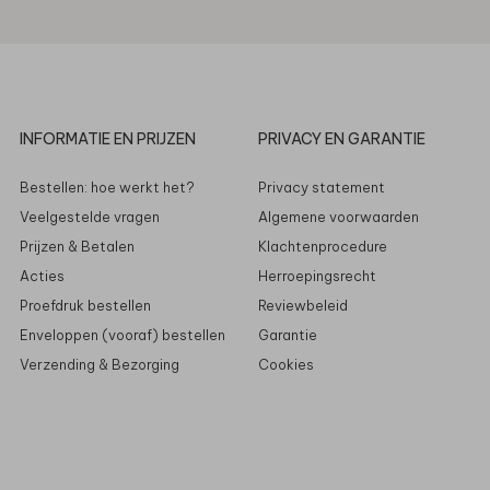
INFORMATIE EN PRIJZEN
PRIVACY EN GARANTIE
Bestellen: hoe werkt het?
Privacy statement
Veelgestelde vragen
Algemene voorwaarden
Prijzen & Betalen
Klachtenprocedure
Acties
Herroepingsrecht
Proefdruk bestellen
Reviewbeleid
Enveloppen (vooraf) bestellen
Garantie
Verzending & Bezorging
Cookies