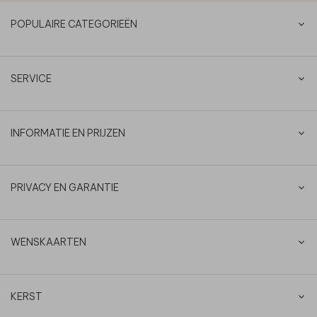
POPULAIRE CATEGORIEËN
SERVICE
INFORMATIE EN PRIJZEN
PRIVACY EN GARANTIE
WENSKAARTEN
KERST