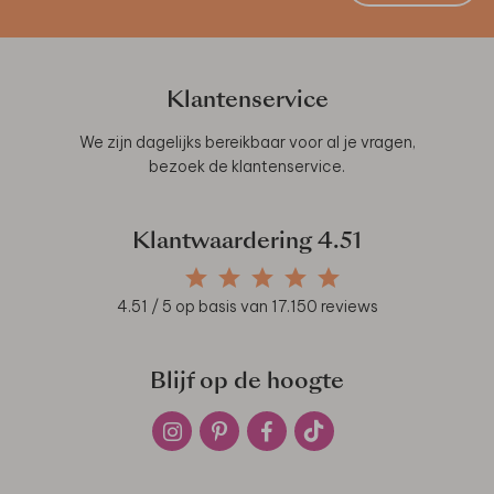
Klantenservice
We zijn dagelijks bereikbaar voor al je vragen,
bezoek de
klantenservice
.
Klantwaardering
4.51
4.51
/ 5 op basis van
17.150
reviews
Blijf op de hoogte