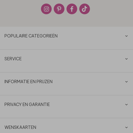
POPULAIRE CATEGORIEËN
SERVICE
INFORMATIE EN PRIJZEN
PRIVACY EN GARANTIE
WENSKAARTEN