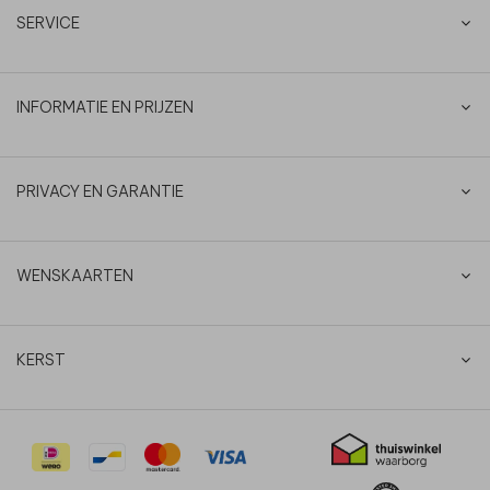
SERVICE
INFORMATIE EN PRIJZEN
PRIVACY EN GARANTIE
WENSKAARTEN
KERST