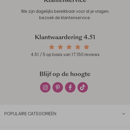
Klantenservice
We zijn dagelijks bereikbaar voor al je vragen,
bezoek de
klantenservice
.
Klantwaardering
4.51
4.51
/ 5 op basis van
17.150
reviews
Blijf op de hoogte
POPULAIRE CATEGORIEËN