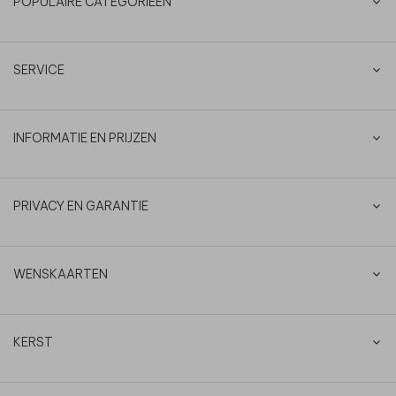
POPULAIRE CATEGORIEËN
SERVICE
INFORMATIE EN PRIJZEN
PRIVACY EN GARANTIE
WENSKAARTEN
KERST