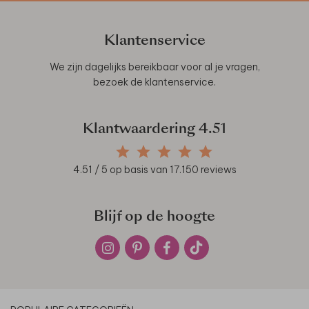
Klantenservice
We zijn dagelijks bereikbaar voor al je vragen,
bezoek de
klantenservice
.
Klantwaardering
4.51
4.51
/ 5 op basis van
17.150
reviews
Blijf op de hoogte