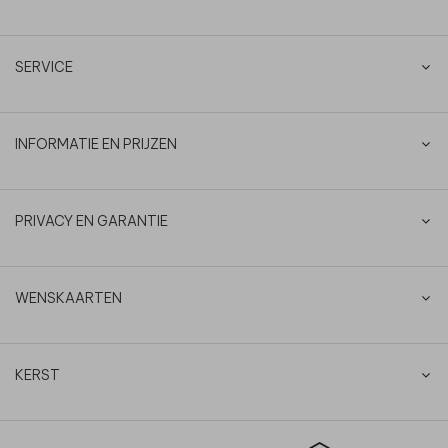
SERVICE
INFORMATIE EN PRIJZEN
PRIVACY EN GARANTIE
WENSKAARTEN
KERST