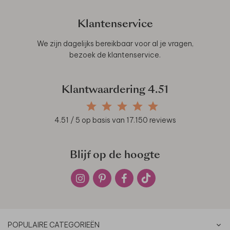
Klantenservice
We zijn dagelijks bereikbaar voor al je vragen,
bezoek de
klantenservice
.
Klantwaardering
4.51
4.51
/ 5 op basis van
17.150
reviews
Blijf op de hoogte
POPULAIRE CATEGORIEËN